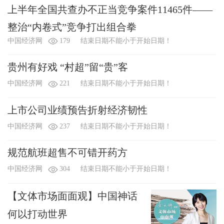
上半年全国共查办不正当竞争案件11465件——
整治“内卷式”竞争打出组合拳
中国经济网
179
结束日期不能小于开始日期！
贵州有好戏 “村超”留“贵”客
中国经济网
221
结束日期不能小于开始日期！
上市公司业绩预告折射经济韧性
中国经济网
237
结束日期不能小于开始日期！
规范航班超售不可错开药方
中国经济网
304
结束日期不能小于开始日期！
【文体市场面面观】中国神话
何以打动世界