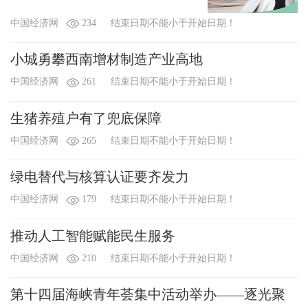
中国经济网
234
结束日期不能小于开始日期！
小城勇攀西南增材制造产业高地
中国经济网
261
结束日期不能小于开始日期！
生猪养殖户有了兜底保障
中国经济网
265
结束日期不能小于开始日期！
绿电替代与核算认证要齐发力
中国经济网
179
结束日期不能小于开始日期！
推动人工智能赋能民生服务
中国经济网
210
结束日期不能小于开始日期！
第十四届海峡青年荟集中活动举办——逐光聚