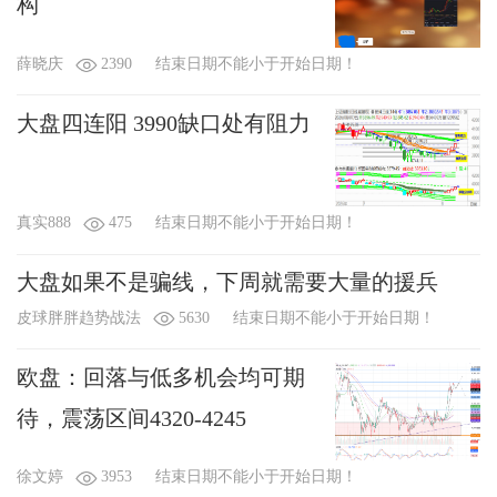
构
薛晓庆
2390
结束日期不能小于开始日期！
大盘四连阳 3990缺口处有阻力
真实888
475
结束日期不能小于开始日期！
大盘如果不是骗线，下周就需要大量的援兵
皮球胖胖趋势战法
5630
结束日期不能小于开始日期！
欧盘：回落与低多机会均可期
待，震荡区间4320-4245
徐文婷
3953
结束日期不能小于开始日期！