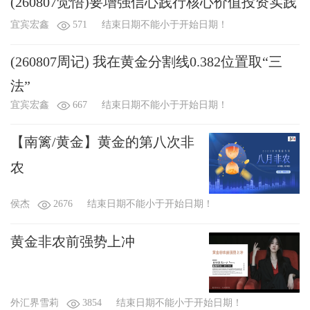
(260807觉悟)要增强信心践行核心价值投资实践
宜宾宏鑫
571
结束日期不能小于开始日期！
(260807周记) 我在黄金分割线0.382位置取“三
法”
宜宾宏鑫
667
结束日期不能小于开始日期！
【南篱/黄金】黄金的第八次非
农
侯杰
2676
结束日期不能小于开始日期！
黄金非农前强势上冲
外汇界雪莉
3854
结束日期不能小于开始日期！