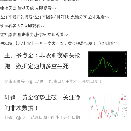
律动天成:律动天成
立即观看>>
左洋平老师的博客:左洋平团队8月7日股票池分享
立即观看>>
铁血看客:8.7
立即观看>>
红袖添香:狙击潜力涨停板
立即观看>>
傅泓臻:【8.7非农】一月一度大非农，黄金整装待发！
立即观看>>
王师爷点金：非农前夜多头抢
跑，数据定短期多空生死
金市王师爷
1740
结束日期不能小于开始日期！
轩锋—黄金强势上破，关注晚
间非农数据！
轩锋
0
结束日期不能小于开始日期！