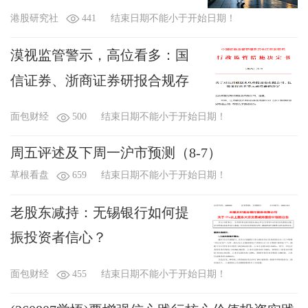
港股研究社
441
结束日期不能小于开始日期！
漠视监管警示，高位看多：国
信证券、浙商证券研报合规存
疑
面包财经
500
结束日期不能小于开始日期！
周五评述及下周一沪市预测（8-7）
草根看盘
659
结束日期不能小于开始日期！
老股东减持：无锡银行如何提
振投资者信心？
面包财经
455
结束日期不能小于开始日期！