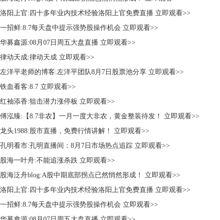
洛阳上官:四十多年业内技术经验洛阳上官免费直播
立即观看>>
一招鲜:8.7每天盘中提示强势股操作机会
立即观看>>
华募鑫源:08月07日周五大盘直播
立即观看>>
律动天成:律动天成
立即观看>>
左洋平老师的博客:左洋平团队8月7日股票池分享
立即观看>>
铁血看客:8.7
立即观看>>
红袖添香:狙击潜力涨停板
立即观看>>
傅泓臻:【8.7非农】一月一度大非农，黄金整装待发！
立即观看>>
龙头1988:股市直播，免费行情讲解！
立即观看>>
孔明看市:孔明直播间：8月7日市场热点追踪
立即观看>>
股海一叶舟:不能追涨杀跌
立即观看>>
股海泛舟blog:A股中期底部拐点已然悄然形成！
立即观看>>
洛阳上官:四十多年业内技术经验洛阳上官免费直播
立即观看>>
一招鲜:8.7每天盘中提示强势股操作机会
立即观看>>
华募鑫源:08月07日周五大盘直播
立即观看>>