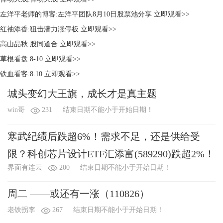
左洋平老师的博客:左洋平团队8月10日股票池分享
立即观看>>
红袖添香:狙击潜力涨停板
立即观看>>
高山品秋:股同道合
立即观看>>
草根看盘:8-10
立即观看>>
铁血看客:8.10
立即观看>>
城头变幻大王旗，成长才是真主题
win哥
231
结束日期不能小于开始日期！
寒武纪绩后跌超6%！需求不足，还是供给受
限？科创芯片设计ETF汇添富(589290)跌超2%！
界面有连云
200
结束日期不能小于开始日期！
成分股业绩最新汇总来了
周二 ——或还有一涨（110826）
老铁拐李
267
结束日期不能小于开始日期！