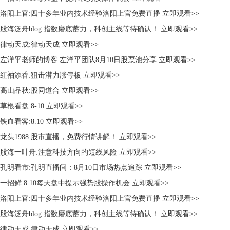
洛阳上官:四十多年业内技术经验洛阳上官免费直播
立即观看>>
股海泛舟blog:指数磨底蓄力，科创主线等待确认！
立即观看>>
律动天成:律动天成
立即观看>>
左洋平老师的博客:左洋平团队8月10日股票池分享
立即观看>>
红袖添香:狙击潜力涨停板
立即观看>>
高山品秋:股同道合
立即观看>>
草根看盘:8-10
立即观看>>
铁血看客:8.10
立即观看>>
龙头1988:股市直播，免费行情讲解！
立即观看>>
股海一叶舟:注意科技方向的短线风险
立即观看>>
孔明看市:孔明直播间：8月10日市场热点追踪
立即观看>>
一招鲜:8.10每天盘中提示强势股操作机会
立即观看>>
洛阳上官:四十多年业内技术经验洛阳上官免费直播
立即观看>>
股海泛舟blog:指数磨底蓄力，科创主线等待确认！
立即观看>>
律动天成:律动天成
立即观看>>