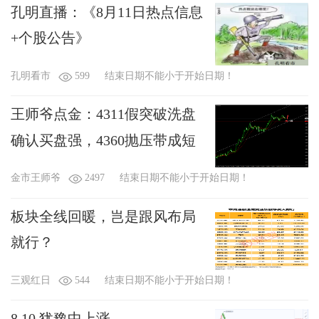
孔明直播：《8月11日热点信息
+个股公告》
孔明看市
599
结束日期不能小于开始日期！
王师爷点金：4311假突破洗盘
确认买盘强，4360抛压带成短
金市王师爷
2497
结束日期不能小于开始日期！
板块全线回暖，岂是跟风布局
就行？
三观红日
544
结束日期不能小于开始日期！
8.10 犹豫中上涨。。。