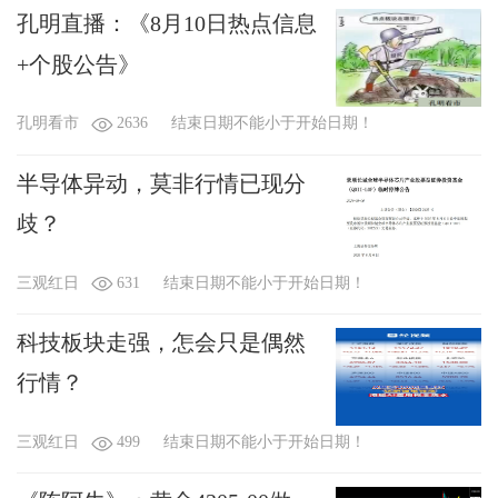
孔明直播：《8月10日热点信息
+个股公告》
孔明看市
2636
结束日期不能小于开始日期！
半导体异动，莫非行情已现分
歧？
三观红日
631
结束日期不能小于开始日期！
科技板块走强，怎会只是偶然
行情？
三观红日
499
结束日期不能小于开始日期！