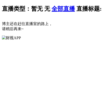
直播类型：暂无
无
全部直播
直播标题:
博主还在赶往直播室的路上，
请稍后再来~