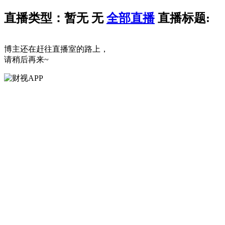
直播类型：暂无
无
全部直播
直播标题:
博主还在赶往直播室的路上，
请稍后再来~