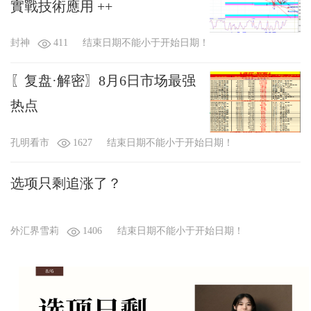
實戰技術應用 ++
封神
411
结束日期不能小于开始日期！
〖复盘·解密〗8月6日市场最强
热点
孔明看市
1627
结束日期不能小于开始日期！
选项只剩追涨了？
外汇界雪莉
1406
结束日期不能小于开始日期！