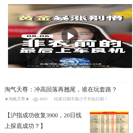
淘气天尊：冲高回落再翘尾，谁在玩套路？
★淘氣天尊★
4691
结束日期不能小于开始日期！
【沪指成功收复3900，20日线
上探底成功？】