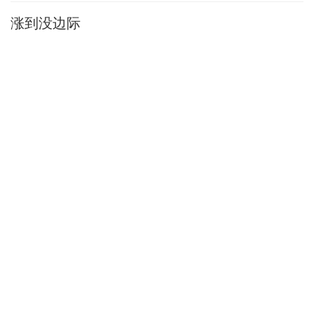
涨到没边际
外汇界新一
840
结束日期不能小于开始日期！
【南篱/黄金】突围后，黄金能