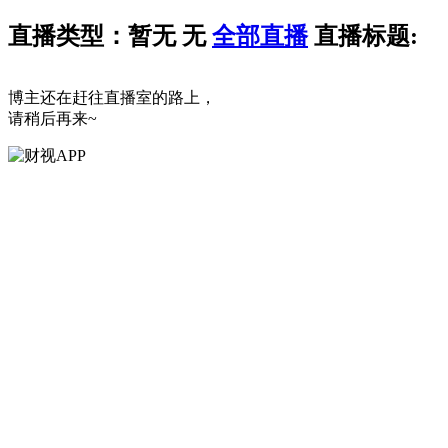
直播类型：暂无
无
全部直播
直播标题:
博主还在赶往直播室的路上，
请稍后再来~